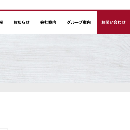
報
お知らせ
会社案内
グループ案内
お問い合わせ