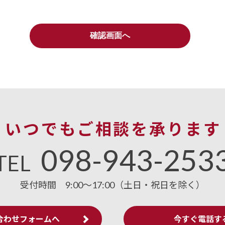
いつでもご相談を承ります
098-943-253
TEL
受付時間
9:00～17:00（土日・祝日を除く）
合わせフォームへ
今すぐ電話す