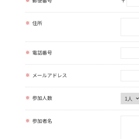
郵便番号
〒
住所
電話番号
メールアドレス
参加人数
参加者名