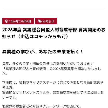
2026年05月07日
お知らせ
2026年度 異業種合同型人材育成研修 募集開始のお
知らせ（申込はコチラからも可）
異業種の学びが、あなたの未来を拓く！
毎年、多くの企業・団体の皆様にご参加いただいております
「異業種合同型人材育成研修」の2026年度募集を開始いたしまし
た。
本研修は、役職やキャリアステージに応じて必要となる役割認識や
考え方、
実践的なマネジメントスキルを、異業種交流を通して学ぶ公開セミ
ナーです。
他業界の参加者との対話やグループワークを通して、