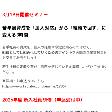
3月19日開催セミナー
若年層育成を「属人対応」から「組織で回す」に
変える3時間
若手社員の育成を、個人の経験や感覚に頼るのではなく、
組織として仕組み化していくためのポイント
を実際の企業支援事例
を交えてお伝えします。
若手社員の定着や育成に課題を感じている企業様は、ぜひご参加く
ださい。
▼詳細・お申込みはこちら
https://www.hrdlabo.com/seminar/1985/
2026年度 新入社員研修（申込受付中）