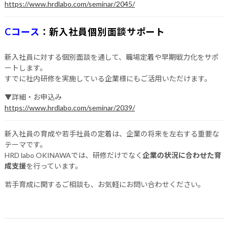
https://www.hrdlabo.com/seminar/2045/
Cコース
：
新入社員個別面談サポート
新入社員に対する個別面談を通して、職場定着や早期戦力化をサポ
ートします。
すでに社内研修を実施している企業様にもご活用いただけます。
▼詳細・お申込み
https://www.hrdlabo.com/seminar/2039/
新入社員の育成や若手社員の定着は、企業の将来を左右する重要な
テーマです。
HRD labo OKINAWAでは、研修だけでなく
企業の状況に合わせた育
成支援
を行っています。
若手育成に関するご相談も、お気軽にお問い合わせください。