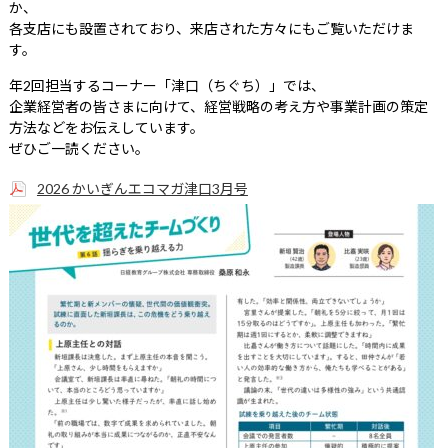
か、
各支店にも設置されており、来店された方々にもご覧いただけま
す。
年2回担当するコーナー「津口（ちぐち）」では、
企業経営者の皆さまに向けて、経営戦略の考え方や事業計画の策定
方法などをお伝えしています。
ぜひご一読ください。
2026 かいぎんエコマガ津口3月号