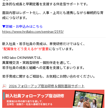
主体的な成長と早期定着を支援する伴走型サポートです。
面談内容はレポート化し、人事・上司とも連携しながら継続的な育
成につなげます。
▼詳細・お申込みはこちら
https://www.hrdlabo.com/seminar/2193/
新入社員・若手社員の育成は、単発研修だけではなく、
“配属後をどう支えるか”が重要
になっています。
HRD labo OKINAWAでは、
異業種交流・実践型研修・個別伴走を通して、
若手社員の成長と組織への定着を支援してまいります。
若手育成に関するご相談も、お気軽にお問い合わせください。
2026 フォローアップ宿泊研修＆個別面談サポート