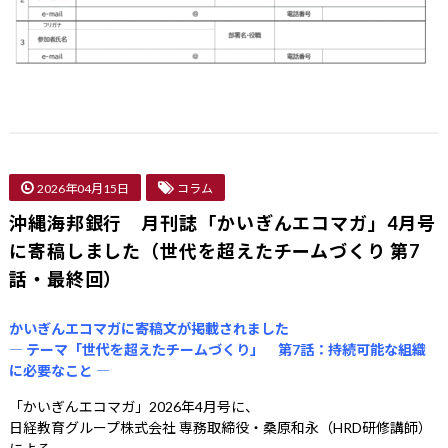
2026年04月15日
コラム
沖縄海邦銀行 月刊誌「かいぎんエコマガ」4月号
に寄稿しました（世代を超えたチームづくり 第7
話・最終回）
かいぎんエコマガに寄稿文が掲載されました
― テーマ「世代を超えたチームづくり」 第7話：持続可能な組織
に必要なこと ―
「かいぎんエコマガ」2026年4月号に、
日経教育グループ株式会社 専務取締役・桑原和永（HRD研修講師）