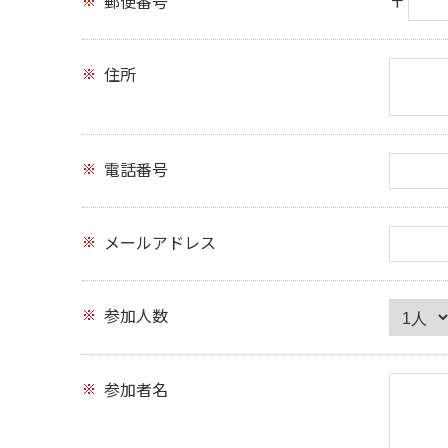
郵便番号
〒
住所
電話番号
メールアドレス
参加人数
参加者名