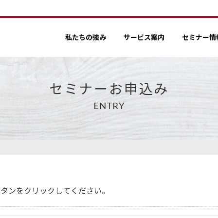
私たちの強み
サービス案内
セミナー情
セミナーお申込み
ENTRY
ボタンをクリックしてください。