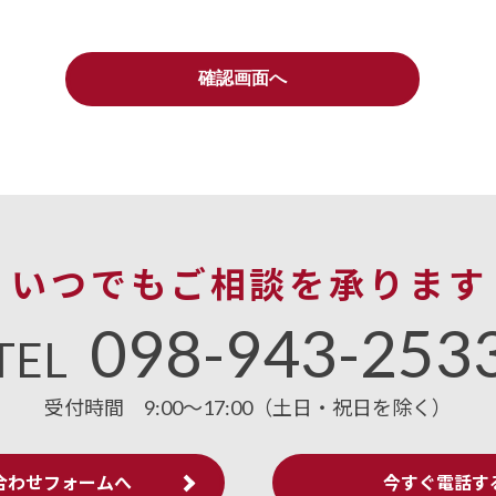
いつでもご相談を承ります
098-943-253
TEL
受付時間
9:00～17:00（土日・祝日を除く）
合わせフォームへ
今すぐ電話す