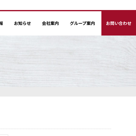
報
お知らせ
会社案内
グループ案内
お問い合わせ