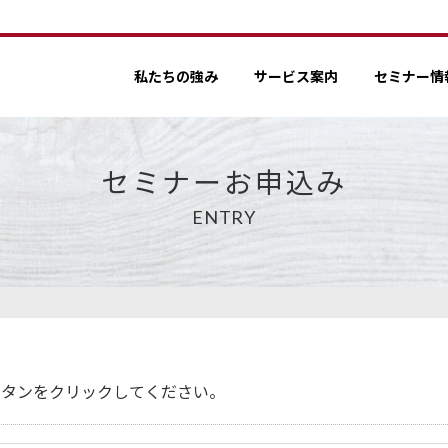
私たちの強み
サービス案内
セミナー情
セミナーお申込み
ENTRY
ボタンをクリックしてください。