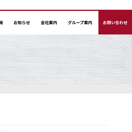
報
お知らせ
会社案内
グループ案内
お問い合わせ