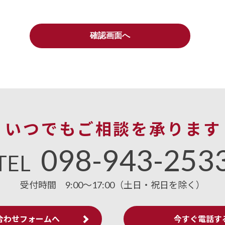
いつでもご相談を承ります
098-943-253
TEL
受付時間
9:00～17:00（土日・祝日を除く）
合わせフォームへ
今すぐ電話す