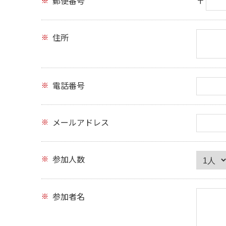
郵便番号
〒
住所
電話番号
メールアドレス
参加人数
参加者名