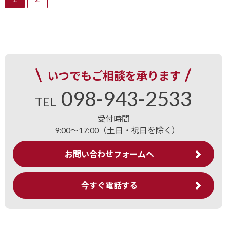
いつでもご相談を承ります
098-943-2533
TEL
受付時間
9:00～17:00（土日・祝日を除く）
お問い合わせフォームへ
今すぐ電話する