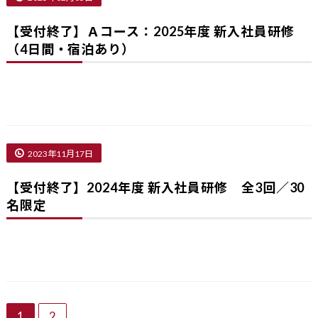
【受付終了】Ａコース：2025年度 新入社員研修
（4日間・宿泊あり）
2023年11月17日
【受付終了】2024年度 新入社員研修 全3回／30
名限定
1
2