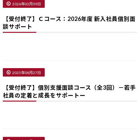
2026年03月09日
【受付終了】Ｃコース：2026年度 新入社員個別面
談サポート
2025年08月27日
【受付終了】個別支援面談コース（全3回）－若手
社員の定着と成長をサポートー