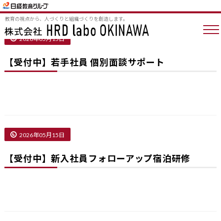
セミナー
教育の視点から、人づくりと組織づくりを創造します。
2026年05月15日
【受付中】若手社員 個別面談サポート
2026年05月15日
【受付中】新入社員フォローアップ宿泊研修