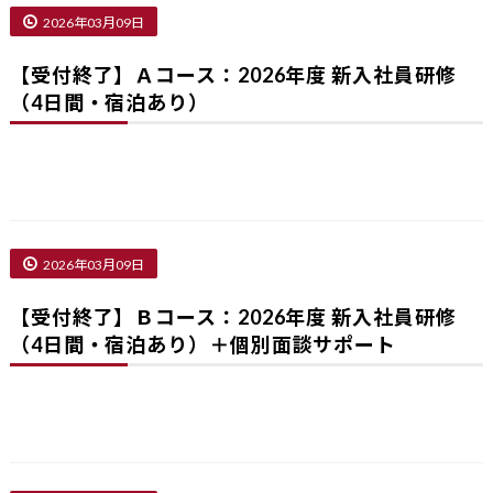
2026年03月09日
【受付終了】Ａコース：2026年度 新入社員研修
（4日間・宿泊あり）
2026年03月09日
【受付終了】Ｂコース：2026年度 新入社員研修
（4日間・宿泊あり）＋個別面談サポート