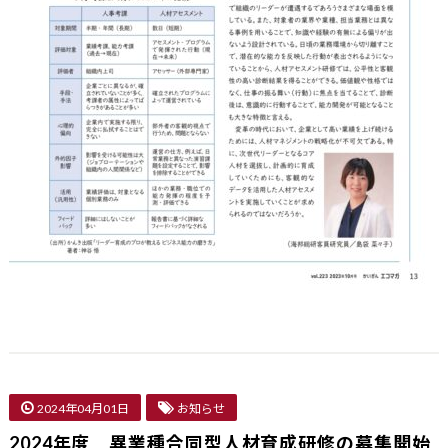
2024年04月01日
お知らせ
2024年度 異業種合同型人材育成研修の募集開始