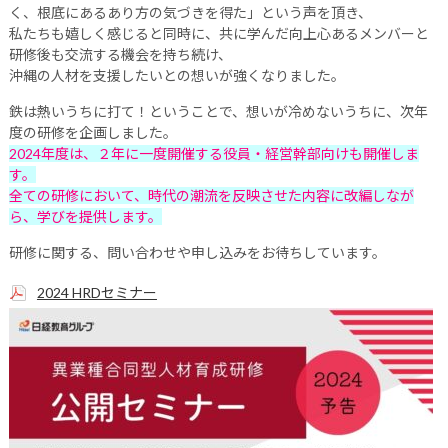
く、根底にあるあり方の気づきを得た」という声を頂き、
私たちも嬉しく感じると同時に、共に学んだ向上心あるメンバーと
研修後も交流する機会を持ち続け、
沖縄の人材を支援したいとの想いが強くなりました。
鉄は熱いうちに打て！ということで、想いが冷めないうちに、次年
度の研修を企画しました。
2024年度は、２年に一度開催する役員・経営幹部向けも開催しま
す。
全ての研修において、時代の潮流を反映させた内容に改編しなが
ら、学びを提供します。
研修に関する、問い合わせや申し込みをお待ちしています。
2024 HRDセミナー