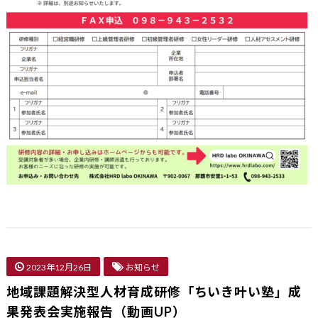
2023年12月26日
お知らせ
地域課題解決型人材育成研修「ちいき叶い塾」成
果発表会実施報告（動画UP）