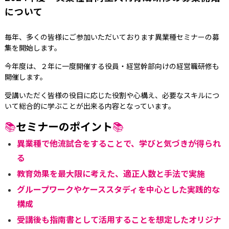
について
毎年、多くの皆様にご参加いただいております異業種セミナーの募
集を開始します。
今年度は、２年に一度開催する役員・経営幹部向けの経営職研修も
開催します。
受講いただく皆様の役目に応じた役割や心構え、必要なスキルにつ
いて総合的に学ぶことが出来る内容となっています。
📚
セミナーのポイント
📚
異業種で他流試合をすることで、学びと気づきが得られ
る
教育効果を最大限に考えた、適正人数と手法で実施
グループワークやケーススタディを中心とした実践的な
構成
受講後も指南書として活用することを想定したオリジナ