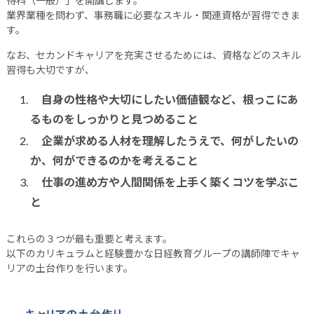
得科（一般）」を開講します。
業界業種を問わず、事務職に必要なスキル・関連資格が習得できま
す。
なお、セカンドキャリアを充実させるためには、資格などのスキル
習得も大切ですが、
自身の性格や大切にしたい価値観など、根っこにあ
るものをしっかりと見つめること
企業が求める人材を理解したうえで、何がしたいの
か、何ができるのかを考えること
仕事の進め方や人間関係を上手く築くコツを学ぶこ
と
これらの３つが最も重要と考えます。
以下のカリキュラムと経験豊かな日経教育グループの講師陣でキャ
リアの土台作りを行います。