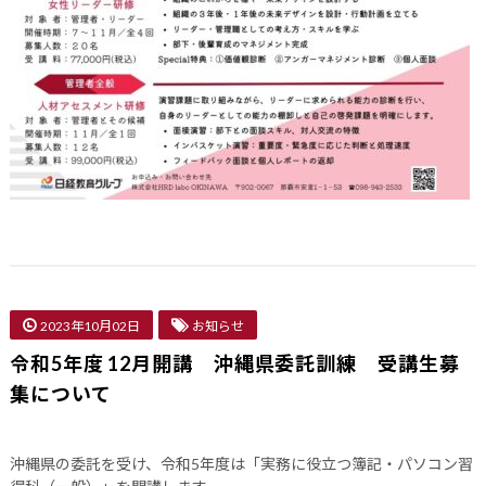
2023年10月02日
お知らせ
令和5年度 12月開講 沖縄県委託訓練 受講生募
集について
沖縄県の委託を受け、令和5年度は「実務に役立つ簿記・パソコン習