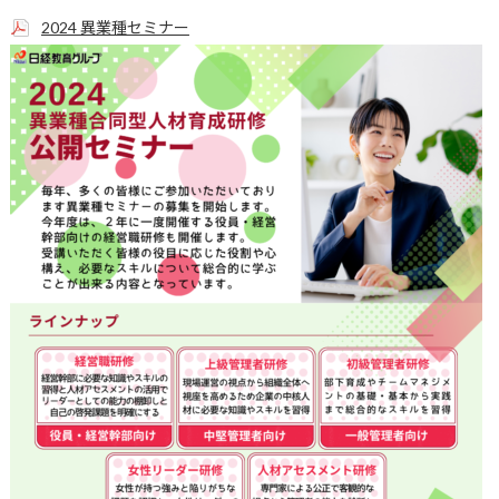
2024 異業種セミナー