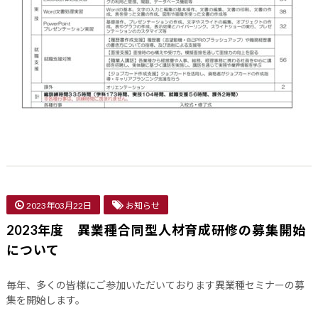
2023年03月22日
お知らせ
2023年度 異業種合同型人材育成研修の募集開始
について
毎年、多くの皆様にご参加いただいております異業種セミナーの募
集を開始します。