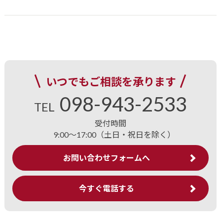
いつでもご相談を承ります
098-943-2533
TEL
受付時間
9:00～17:00（土日・祝日を除く）
お問い合わせフォームへ
今すぐ電話する