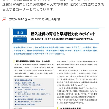
企業経営者向けに経営戦略の考え方や事業計画の策定方法などをお
伝えするコーナーとなっています。
2024 かいぎんエコマガ津口4月号