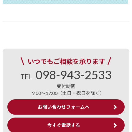
いつでもご相談を承ります
098-943-2533
TEL
受付時間
9:00～17:00（土日・祝日を除く）
お問い合わせフォームへ
今すぐ電話する