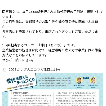
同寄稿文は、毎月2,000部発行される海邦銀行の月刊誌に掲載されて
います。
この月刊誌は、海邦銀行のお取引先企業や官公庁に配布されるほ
か、
各支店にも設置されており、来店された方々にもご覧いただけま
す。
年2回担当するコーナー「津口（ちぐち）」では、
企業経営者の皆さまに向けて、経営戦略の考え方や事業計画の策定
方法などをお伝えしています。
ぜひご一読ください。
2025 かいぎんエコマガ津口11月号