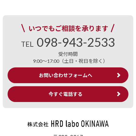
いつでもご相談を承ります
098-943-2533
TEL
受付時間
9:00～17:00（土日・祝日を除く）
お問い合わせフォームへ
今すぐ電話する