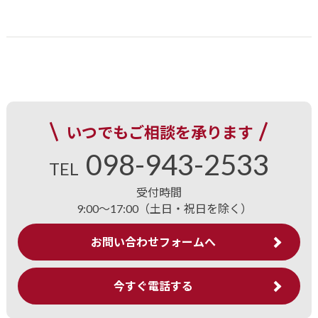
いつでもご相談を承ります
098-943-2533
TEL
受付時間
9:00～17:00（土日・祝日を除く）
お問い合わせフォームへ
今すぐ電話する