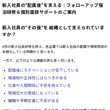
新入社員の“配属後”を支える｜フォローアップ宿
泊研修＆個別面談サポートのご案内
新入社員の“その後”を 組織として支えられていま
すか？
4月の新入社員研修を終え、各企業では新入社員の配属や現場育成が
本格化している時期かと思います。
一方で、以下のような課題の声も多く伺います。
配属後にモチベーションが低下している
報連相や主体性にばらつきがある
仕事や人間関係に不安を抱えている
現場任せの育成になっている
離職や早期定着に不安がある